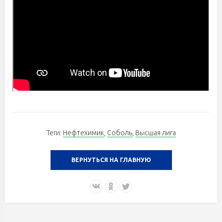
Теги:
Нефтехимик
,
Соболь
,
Высшая лига
ВЕРНУТЬСЯ НА ГЛАВНУЮ