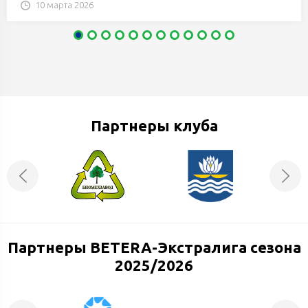
10 марта 2026
Партнеры клуба
Партнеры BETERA-Экстралига сезона
2025/2026