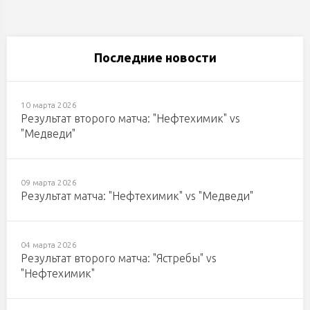
Последние новости
10 марта 2026
Результат второго матча: "Нефтехимик" vs
"Медведи"
09 марта 2026
Результат матча: "Нефтехимик" vs "Медведи"
04 марта 2026
Результат второго матча: "Ястребы" vs
"Нефтехимик"