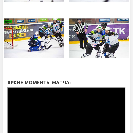
ЯРКИЕ МОМЕНТЫ МАТЧА: