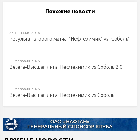
Похожие новости
26 февраля 2026
Результат второго матча: "Нефтехимик" vs "Соболь"
26 февраля 2026
Betera-Высшая лига: Нефтехимик vs Соболь 2.0
25 февраля 2026
Betera-Высшая лига: Нефтехимик vs Соболь