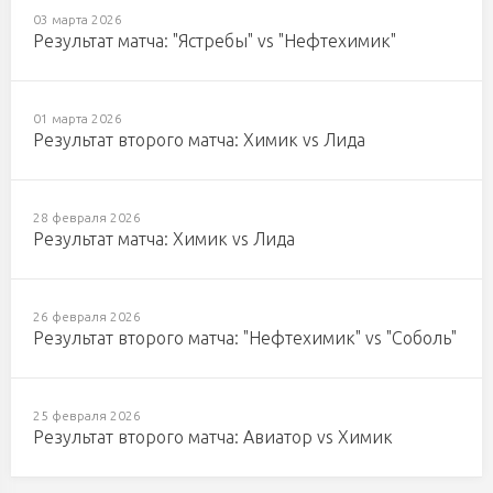
03 марта 2026
Результат матча: "Ястребы" vs "Нефтехимик"
01 марта 2026
Результат второго матча: Химик vs Лида
28 февраля 2026
Результат матча: Химик vs Лида
26 февраля 2026
Результат второго матча: "Нефтехимик" vs "Соболь"
25 февраля 2026
Результат второго матча: Авиатор vs Химик