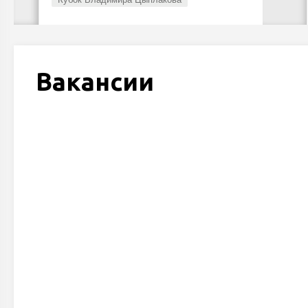
Вакансии