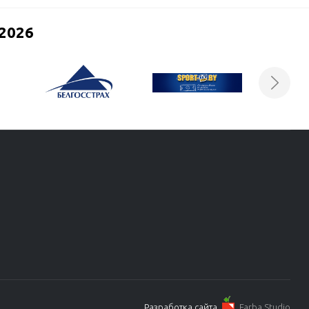
2026
Разработка сайта
Farba Studio