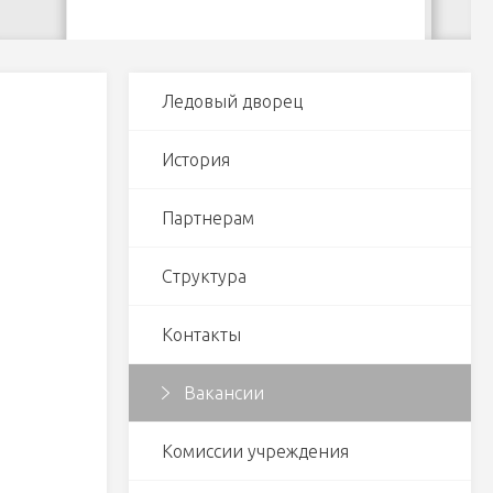
Ледовый дворец
История
Партнерам
Структура
Контакты
Вакансии
Комиссии учреждения