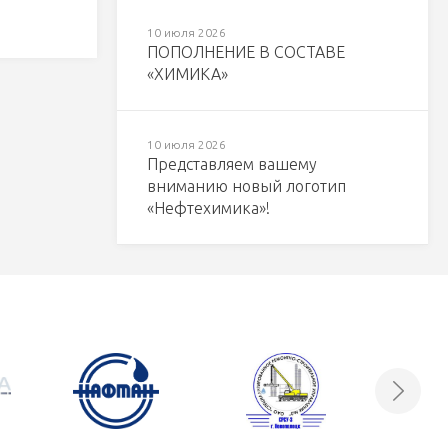
10 июля 2026
ПОПОЛНЕНИЕ В СОСТАВЕ
«ХИМИКА»
10 июля 2026
Представляем вашему
вниманию новый логотип
«Нефтехимика»!