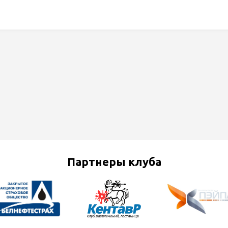
Партнеры клуба