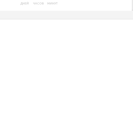
ДНЕЙ
ЧАСОВ
МИНУТ