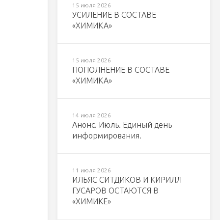
15 июля 2026
УСИЛЕНИЕ В СОСТАВЕ
«ХИМИКА»
15 июля 2026
ПОПОЛНЕНИЕ В СОСТАВЕ
«ХИМИКА»
14 июля 2026
Анонс. Июль. Единый день
информирования.
11 июля 2026
ИЛЬЯС СИТДИКОВ И КИРИЛЛ
ГУСАРОВ ОСТАЮТСЯ В
«ХИМИКЕ»