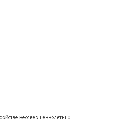
стройстве несовершеннолетних