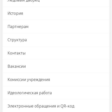
История
Партнерам
Структура
Контакты
Вакансии
Комиссии учреждения
Идеологическая работа
Электронные обращения и QR-код