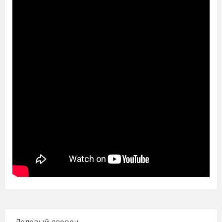
Ледовый дворец