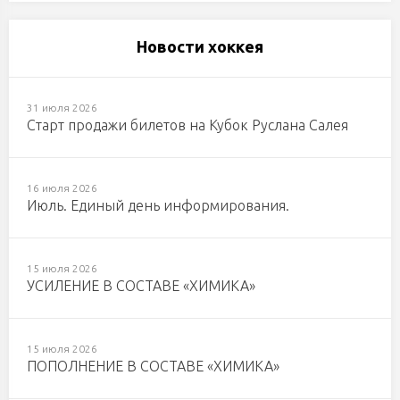
Новости хоккея
31 июля 2026
Старт продажи билетов на Кубок Руслана Салея
16 июля 2026
Июль. Единый день информирования.
15 июля 2026
УСИЛЕНИЕ В СОСТАВЕ «ХИМИКА»
15 июля 2026
ПОПОЛНЕНИЕ В СОСТАВЕ «ХИМИКА»