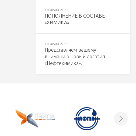
10 июля 2026
ПОПОЛНЕНИЕ В СОСТАВЕ
«ХИМИКА»
10 июля 2026
Представляем вашему
вниманию новый логотип
«Нефтехимика»!