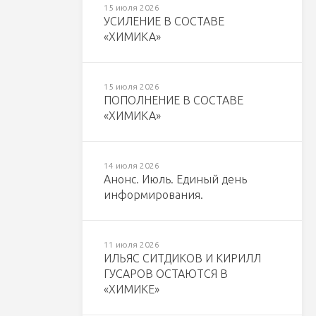
15 июля 2026
УСИЛЕНИЕ В СОСТАВЕ
«ХИМИКА»
15 июля 2026
ПОПОЛНЕНИЕ В СОСТАВЕ
«ХИМИКА»
14 июля 2026
Анонс. Июль. Единый день
информирования.
11 июля 2026
ИЛЬЯС СИТДИКОВ И КИРИЛЛ
ГУСАРОВ ОСТАЮТСЯ В
«ХИМИКЕ»