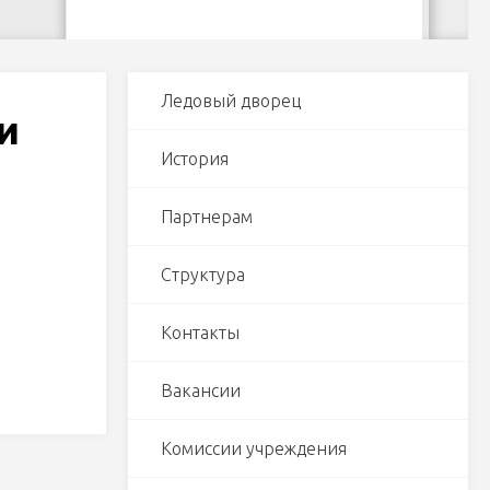
Ледовый дворец
и
История
Партнерам
Структура
Контакты
Вакансии
Комиссии учреждения