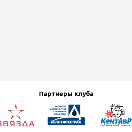
Партнеры клуба