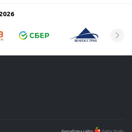
2026
Разработка сайта
Farba Studio