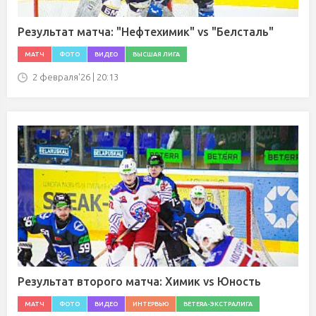
Результат матча: "Нефтехимик" vs "Белсталь"
МАТЧ
ФОТО
ВИДЕО
ВЫСШАЯ ЛИГА
2 февраля'26 | 20:13
Результат второго матча: Химик vs Юность
МАТЧ
ФОТО
ВИДЕО
ИНТЕРВЬЮ
BETERA-ЭКСТРАЛИГА