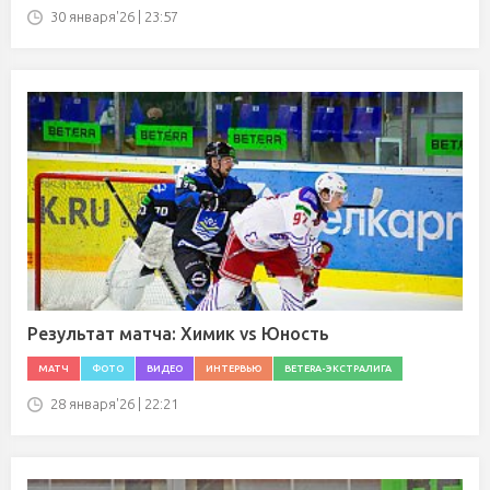
30 января'26 | 23:57
Результат матча: Химик vs Юность
МАТЧ
ФОТО
ВИДЕО
ИНТЕРВЬЮ
BETERA-ЭКСТРАЛИГА
28 января'26 | 22:21