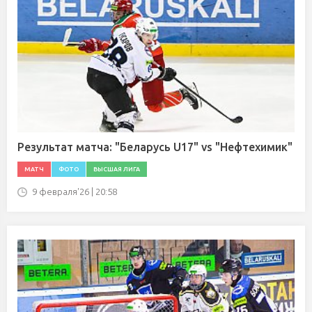
Результат матча: "Беларусь U17" vs "Нефтехимик"
МАТЧ
ФОТО
ВЫСШАЯ ЛИГА
9 февраля'26 | 20:58