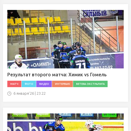
Результат второго матча: Химик vs Гомель
МАТЧ
ФОТО
ВИДЕО
ИНТЕРВЬЮ
BETERA-ЭКСТРАЛИГА
6 января'26 | 23:22