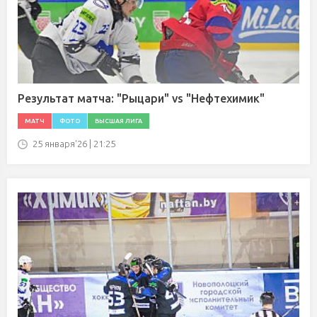
Результат матча: "Рыцари" vs "Нефтехимик"
МАТЧ
ФОТО
ВЫСШАЯ ЛИГА
25 января'26 | 21:25