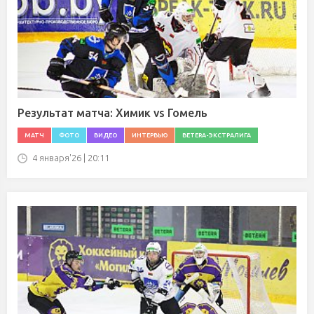
Результат матча: Химик vs Гомель
МАТЧ
ФОТО
ВИДЕО
ИНТЕРВЬЮ
BETERA-ЭКСТРАЛИГА
4 января'26 | 20:11