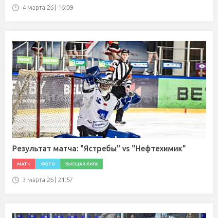
4 марта'26 | 16:09
Результат матча: "Ястребы" vs "Нефтехимик"
МАТЧ
ФОТО
ВЫСШАЯ ЛИГА
3 марта'26 | 21:57