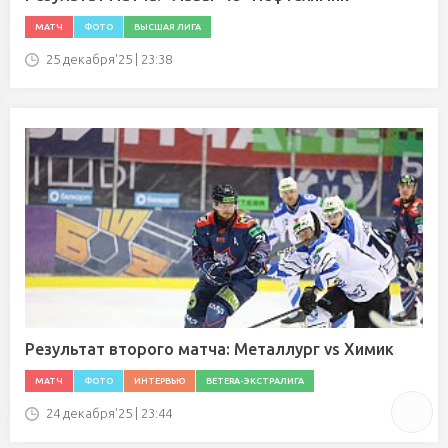
МАТЧ
ФОТО
ВЫСШАЯ ЛИГА
25 декабря'25 | 23:38
Результат второго матча: Металлург vs Химик
МАТЧ
ФОТО
ИНТЕРВЬЮ
BETERA-ЭКСТРАЛИГА
24 декабря'25 | 23:44