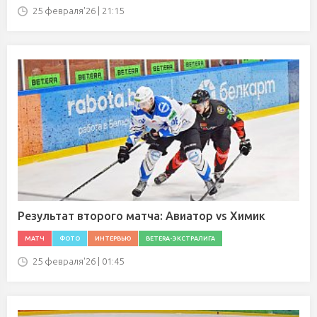
25 февраля'26 | 21:15
Результат второго матча: Авиатор vs Химик
МАТЧ
ФОТО
ИНТЕРВЬЮ
BETERA-ЭКСТРАЛИГА
25 февраля'26 | 01:45