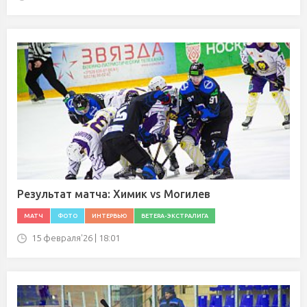
Результат матча: Химик vs Могилев
МАТЧ
ФОТО
ИНТЕРВЬЮ
BETERA-ЭКСТРАЛИГА
15 февраля'26 | 18:01