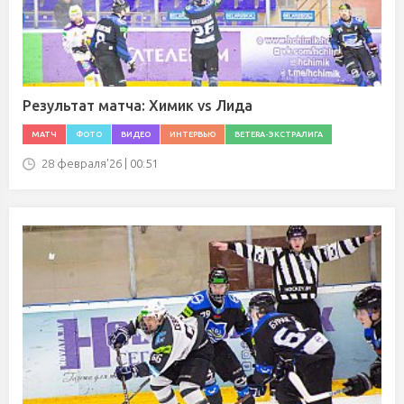
Результат матча: Химик vs Лида
МАТЧ
ФОТО
ВИДЕО
ИНТЕРВЬЮ
BETERA-ЭКСТРАЛИГА
28 февраля'26 | 00:51