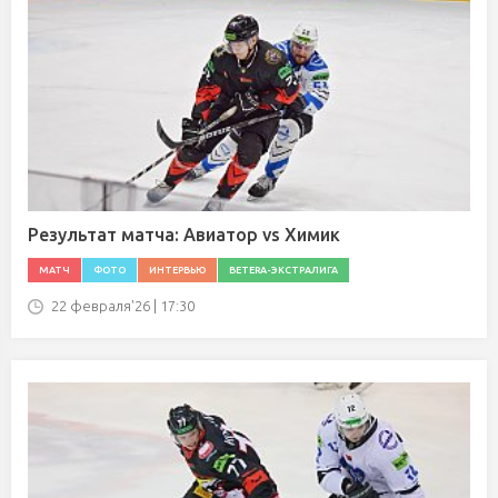
Результат матча: Авиатор vs Химик
МАТЧ
ФОТО
ИНТЕРВЬЮ
BETERA-ЭКСТРАЛИГА
22 февраля'26 | 17:30