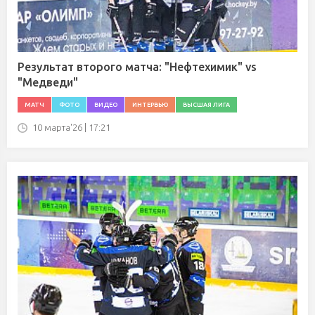
Результат второго матча: "Нефтехимик" vs
"Медведи"
МАТЧ
ФОТО
ВИДЕО
ИНТЕРВЬЮ
ВЫСШАЯ ЛИГА
10 марта'26 | 17:21