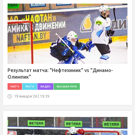
Результат матча: "Нефтехимик" vs "Динамо-
Олимпик"
МАТЧ
ФОТО
ВИДЕО
ВЫСШАЯ ЛИГА
19 января'26 | 19:39