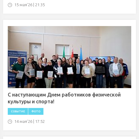
15 мая'26 | 21:35
С наступающим Днем работников физической
культуры и спорта!
СОБЫТИЕ
ФОТО
14 мая'26 | 17:52