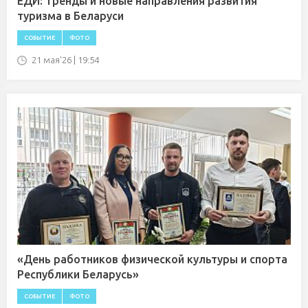
ЕДИ: Тренды и новые направления развития
туризма в Беларуси
СОБЫТИЕ
ФОТО
21 мая'26 | 19:54
«День работников физической культуры и спорта
Республики Беларусь»
СОБЫТИЕ
ФОТО