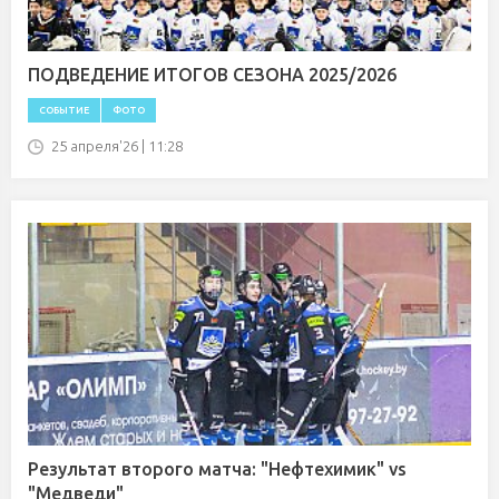
ПОДВЕДЕНИЕ ИТОГОВ СЕЗОНА 2025/2026
СОБЫТИЕ
ФОТО
25 апреля'26 | 11:28
Результат второго матча: "Нефтехимик" vs
"Медведи"