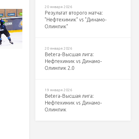
20 января 2026
Результат второго матча:
"Нефтехимик" vs "Динамо-
Олимпик"
20 января 2026
Betera-Высшая лига:
Нефтехимик vs Динамо-
Олимпик 2.0
19 января 2026
Betera-Высшая лига:
Нефтехимик vs Динамо-
Олимпик