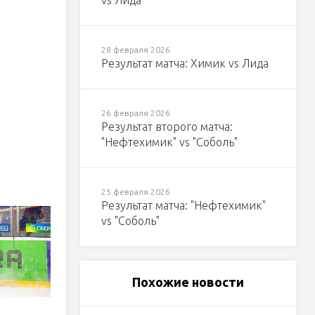
vs Лида
28 февраля 2026
Результат матча: Химик vs Лида
26 февраля 2026
Результат второго матча:
"Нефтехимик" vs "Соболь"
25 февраля 2026
Результат матча: "Нефтехимик"
vs "Соболь"
Похожие новости