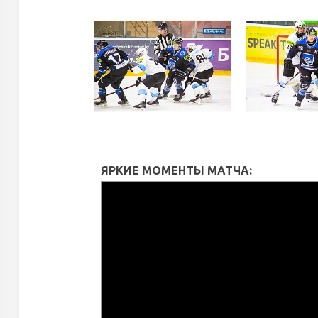
ЯРКИЕ МОМЕНТЫ МАТЧА: