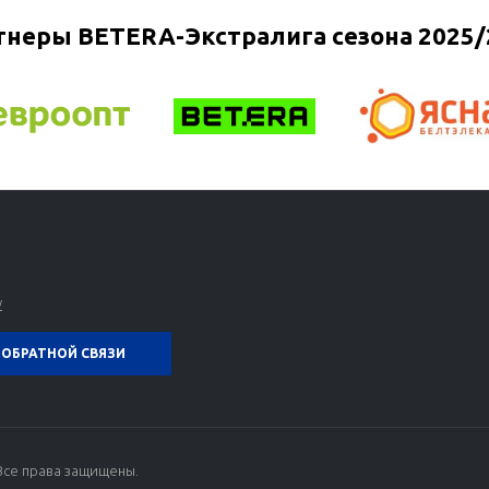
тнеры BETERA-Экстралига сезона 2025/
y
ОБРАТНОЙ СВЯЗИ
Все права защищены.