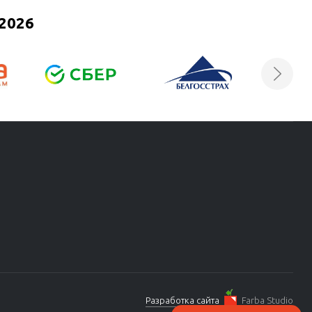
2026
Разработка сайта
Farba Studio