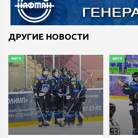
ДРУГИЕ НОВОСТИ
МАТЧ
МАТЧ