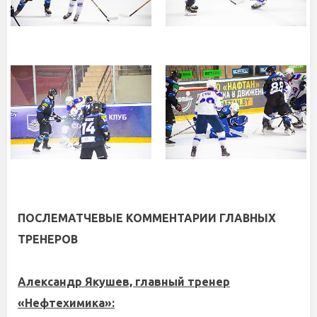
ПОСЛЕМАТЧЕВЫЕ КОММЕНТАРИИ ГЛАВНЫХ
ТРЕНЕРОВ
Александр Якушев, главный тренер
«Нефтехимика»: