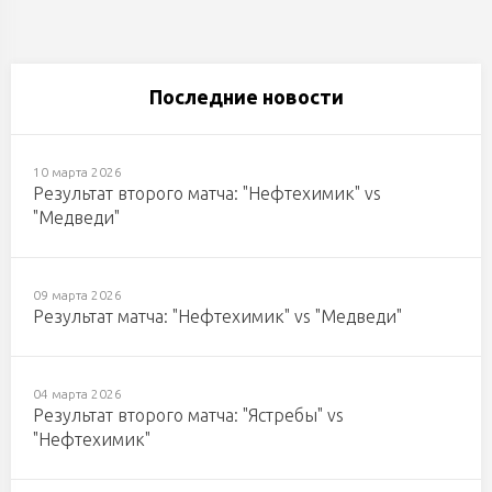
Последние новости
10 марта 2026
Результат второго матча: "Нефтехимик" vs
"Медведи"
09 марта 2026
Результат матча: "Нефтехимик" vs "Медведи"
04 марта 2026
Результат второго матча: "Ястребы" vs
"Нефтехимик"