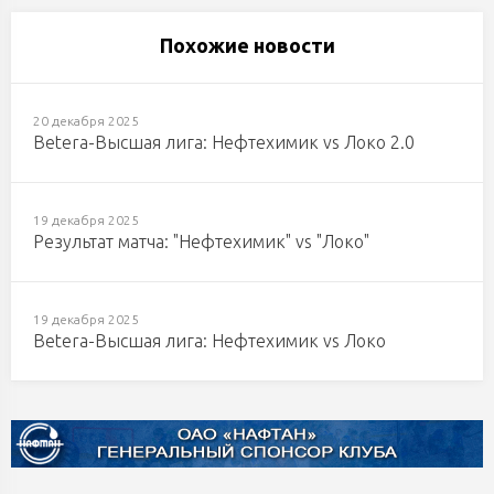
Похожие новости
20 декабря 2025
Betera-Высшая лига: Нефтехимик vs Локо 2.0
19 декабря 2025
Результат матча: "Нефтехимик" vs "Локо"
19 декабря 2025
Betera-Высшая лига: Нефтехимик vs Локо