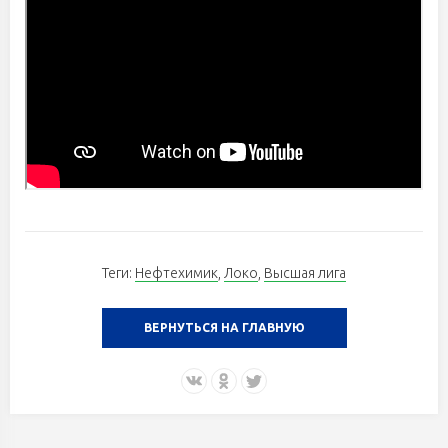
Теги:
Нефтехимик
,
Локо
,
Высшая лига
ВЕРНУТЬСЯ НА ГЛАВНУЮ