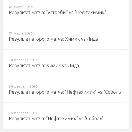
03 марта 2026
Результат матча: "Ястребы" vs "Нефтехимик"
01 марта 2026
Результат второго матча: Химик vs Лида
28 февраля 2026
Результат матча: Химик vs Лида
26 февраля 2026
Результат второго матча: "Нефтехимик" vs "Соболь"
25 февраля 2026
Результат матча: "Нефтехимик" vs "Соболь"