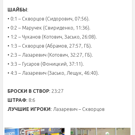
ШАЙБЫ
:
• 0:1 – Скворцов (Сидорович, 07:56).
• 0:2 – Маручек (Свириденко, 11:36).
• 1:2 – Чуканов (Котович, Засько, 26:08).
• 1:3 – Скворцов (Абрамов, 27:57, ГБ).
• 2:3 – Лазаревич (Котович, 32:27, ГБ).
• 3:3 – Гусаров (Фоницкий, 37:11).
• 4:3 – Лазаревич (Засько, Лещук, 46:40).
БРОСКИ В СТВОР
: 23:27
ШТРАФ
: 8:6
ЛУЧШИЕ ИГРОКИ
: Лазаревич – Скворцов