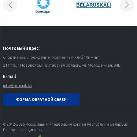
Почтовый адрес:
Спортивное учреждение "Хоккейный клуб "Химик".
211446, г.Новополоцк, Витебская область, ул. Молодежная, 94Б.
E-mail
info@hchimik.by
ФОРМА ОБРАТНОЙ СВЯЗИ
©2012-2026 Ассоциация "Федерация хоккея Республики Беларусь".
Все права защищены.