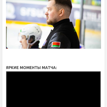
ЯРКИЕ МОМЕНТЫ МАТЧА: