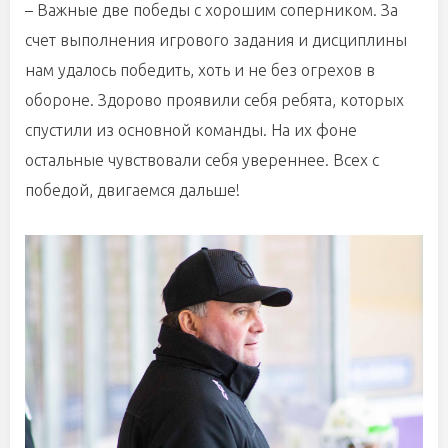
– Важные две победы с хорошим соперником. За
счет выполнения игрового задания и дисциплины
нам удалось победить, хоть и не без огрехов в
обороне. Здорово проявили себя ребята, которых
спустили из основной команды. На их фоне
остальные чувствовали себя увереннее. Всех с
победой, двигаемся дальше!