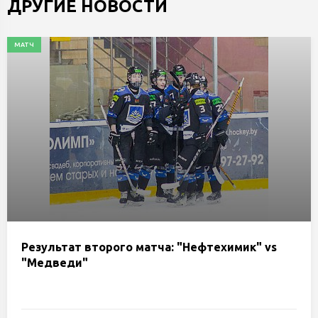
ДРУГИЕ НОВОСТИ
МАТЧ
Результат второго матча: "Нефтехимик" vs
"Медведи"