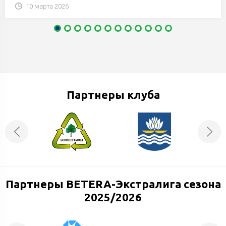
10 марта 2026
Партнеры клуба
Партнеры BETERA-Экстралига сезона
2025/2026