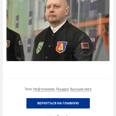
Теги:
Нефтехимик
,
Рыцари
,
Высшая лига
ВЕРНУТЬСЯ НА ГЛАВНУЮ