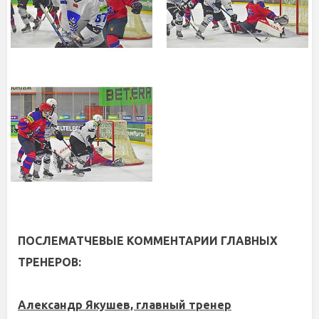
ПОСЛЕМАТЧЕВЫЕ КОММЕНТАРИИ ГЛАВНЫХ
ТРЕНЕРОВ:
Александр Якушев, главный тренер