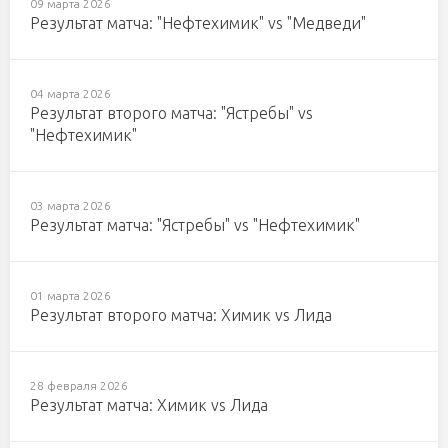
09 марта 2026
Результат матча: "Нефтехимик" vs "Медведи"
04 марта 2026
Результат второго матча: "Ястребы" vs
"Нефтехимик"
03 марта 2026
Результат матча: "Ястребы" vs "Нефтехимик"
01 марта 2026
Результат второго матча: Химик vs Лида
28 февраля 2026
Результат матча: Химик vs Лида