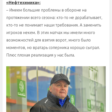
«Нефтехимика»:
– Имеем большие проблемы в обороне на
протяжении всего сезона: кто-то не дорабатывает,
кто-то не понимает наши требования. А заменить
игроков некем. В этих матчах мы имели много
возможностей для взятия ворот, много было
моментов, но вратарь соперника хорошо сыграл.
Плюс плохая реализация у нас была.