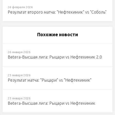
26 февраля 2026
Результат второго матча: "Нефтехимик" vs "Соболь"
Похожие новости
26 января 2026
Betera-Высшая лига: Рыцари vs Нефтехимик 2.0
25 января 2026
Результат матча: "Рыцари" vs "Нефтехимик"
25 января 2026
Betera-Высшая лига: Рыцари vs Нефтехимик