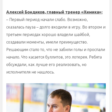
Алексей Бондиков, главный тренер «Химика»:
– Первый период начали слабо. Возможно,
сказалась пауза – долго входили в игру. Во втором и
третьем периодах хорошо владели шайбой,
создавали моменты, имели преимущество.
Решающим стало то, что не забили голы и проспали
начало. Что касается буллитов, это лотерея. Ребята
обсуждали, как лучше его реализовать, но
исполнителя не нашлось.