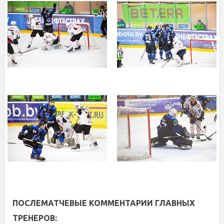
ПОСЛЕМАТЧЕВЫЕ КОММЕНТАРИИ ГЛАВНЫХ
ТРЕНЕРОВ: