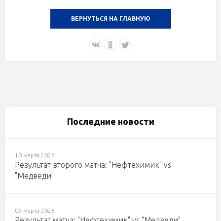
ВЕРНУТЬСЯ НА ГЛАВНУЮ
Последние новости
10 марта 2026
Результат второго матча: "Нефтехимик" vs
"Медведи"
09 марта 2026
Результат матча: "Нефтехимик" vs "Медведи"