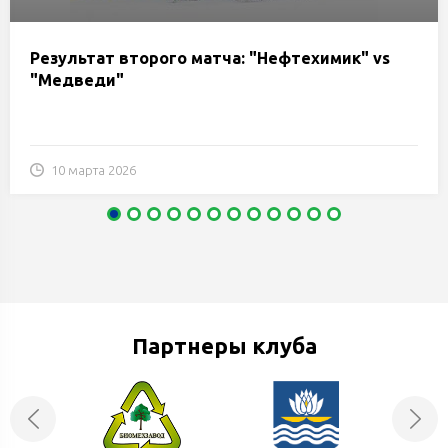
Результат второго матча: "Нефтехимик" vs
"Медведи"
10 марта 2026
Партнеры клуба