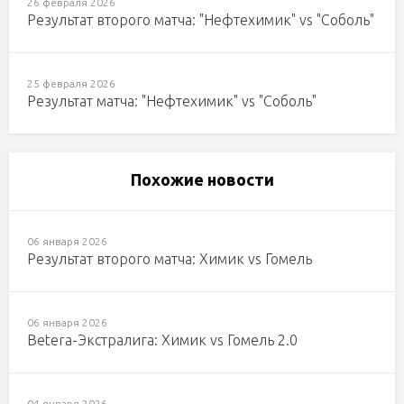
26 февраля 2026
Результат второго матча: "Нефтехимик" vs "Соболь"
25 февраля 2026
Результат матча: "Нефтехимик" vs "Соболь"
Похожие новости
06 января 2026
Результат второго матча: Химик vs Гомель
06 января 2026
Betera-Экстралига: Химик vs Гомель 2.0
04 января 2026