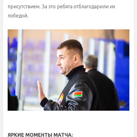
присутствием. За это ребята отблагодарили их
победой.
ЯРКИЕ МОМЕНТЫ МАТЧА: