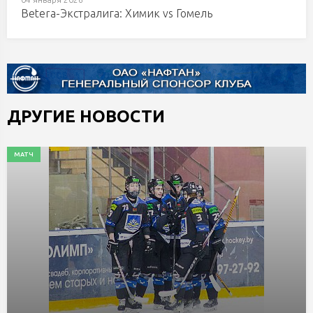
Betera-Экстралига: Химик vs Гомель
ДРУГИЕ НОВОСТИ
МАТЧ