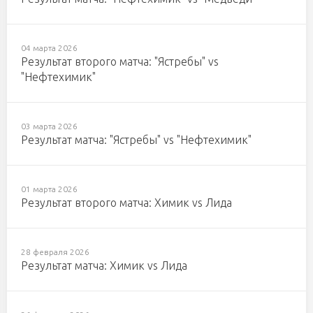
04 марта 2026
Результат второго матча: "Ястребы" vs
"Нефтехимик"
03 марта 2026
Результат матча: "Ястребы" vs "Нефтехимик"
01 марта 2026
Результат второго матча: Химик vs Лида
28 февраля 2026
Результат матча: Химик vs Лида