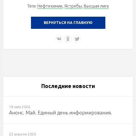
Теги:
Нефтехимик
,
Ястребы
,
Высшая лига
ВЕРНУТЬСЯ НА ГЛАВНУЮ
Последние новости
18 мая 2026
Анонс. Май. Единый день информирования.
22 апреля 2026