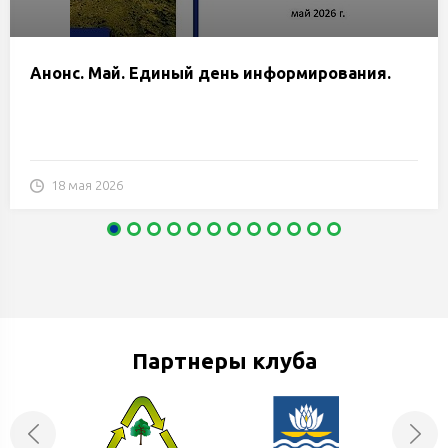
Анонс. Май. Единый день информирования.
18 мая 2026
Партнеры клуба