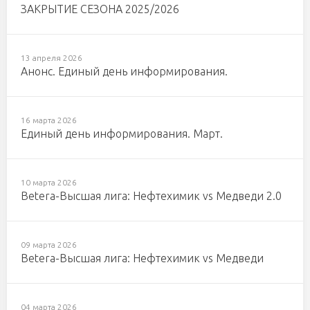
ЗАКРЫТИЕ СЕЗОНА 2025/2026
13 апреля 2026
Анонс. Единый день информирования.
16 марта 2026
Единый день информирования. Март.
10 марта 2026
Betera-Высшая лига: Нефтехимик vs Медведи 2.0
09 марта 2026
Betera-Высшая лига: Нефтехимик vs Медведи
04 марта 2026