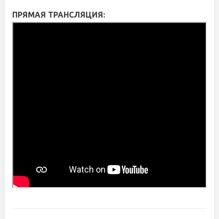
ПРЯМАЯ ТРАНСЛЯЦИЯ: