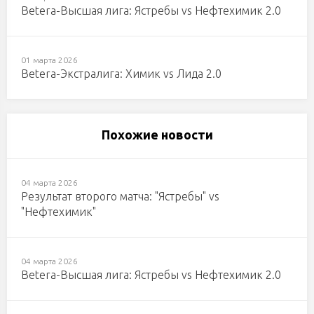
Betera-Высшая лига: Ястребы vs Нефтехимик 2.0
01 марта 2026
Betera-Экстралига: Химик vs Лида 2.0
Похожие новости
04 марта 2026
Результат второго матча: "Ястребы" vs
"Нефтехимик"
04 марта 2026
Betera-Высшая лига: Ястребы vs Нефтехимик 2.0