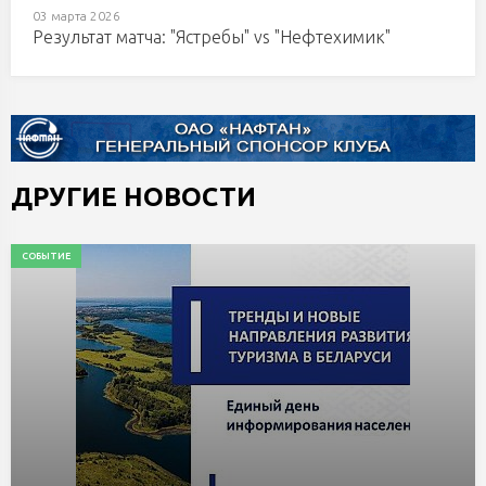
03 марта 2026
Результат матча: "Ястребы" vs "Нефтехимик"
ДРУГИЕ НОВОСТИ
СОБЫТИЕ