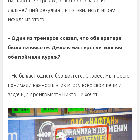
нас важный отрезок, от которого зависит
дальнейший результат, и готовились к играм
исходя из этого.
– Один из тренеров сказал, что оба вратаря
были на высоте. Дело в мастерстве или вы
оба поймали кураж?
– Не бывает одного без другого. Скорее, мы просто
понимали важность этих игр: у всех свои цели и
задачи, а проигрывать никто не хочет.