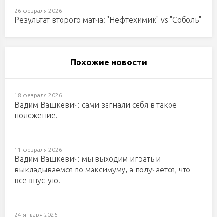
26 февраля 2026
Результат второго матча: "Нефтехимик" vs "Соболь"
Похожие новости
18 февраля 2026
Вадим Вашкевич: сами загнали себя в такое
положение.
11 февраля 2026
Вадим Вашкевич: мы выходим играть и
выкладываемся по максимуму, а получается, что
все впустую.
24 января 2026