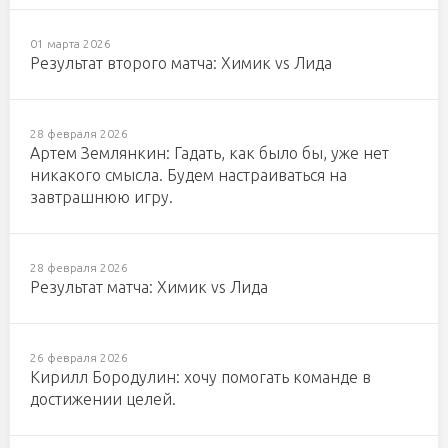
01 марта 2026
Результат второго матча: Химик vs Лида
28 февраля 2026
Артем Землянкин: Гадать, как было бы, уже нет
никакого смысла. Будем настраиваться на
завтрашнюю игру.
28 февраля 2026
Результат матча: Химик vs Лида
26 февраля 2026
Кирилл Бородулин: хочу помогать команде в
достижении целей.