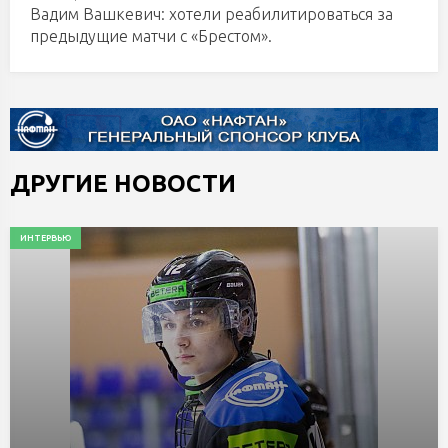
Вадим Вашкевич: хотели реабилитироваться за
предыдущие матчи с «Брестом».
ДРУГИЕ НОВОСТИ
ИНТЕРВЬЮ