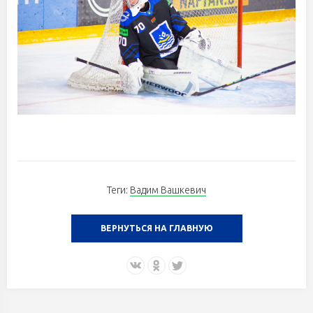
Теги:
Вадим Вашкевич
ВЕРНУТЬСЯ НА ГЛАВНУЮ