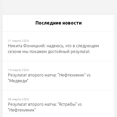
Последние новости
11 марта 2026
Никита Фоницкий: надеюсь, что в следующем
сезоне мы покажем достойный результат.
10 марта 2026
Результат второго матча: "Нефтехимик" vs
"Медведи"
04 марта 2026
Результат второго матча: "Ястребы" vs
"Нефтехимик"