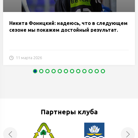
Никита Фоницкий: надеюсь, что в следующем
сезоне мы покажем достойный результат.
11 марта 2026
Партнеры клуба