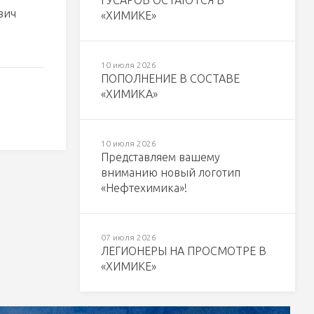
ГУСАРОВ ОСТАЮТСЯ В
вич
«ХИМИКЕ»
10 июля 2026
ПОПОЛНЕНИЕ В СОСТАВЕ
«ХИМИКА»
10 июля 2026
Представляем вашему
вниманию новый логотип
«Нефтехимика»!
07 июля 2026
ЛЕГИОНЕРЫ НА ПРОСМОТРЕ В
«ХИМИКЕ»