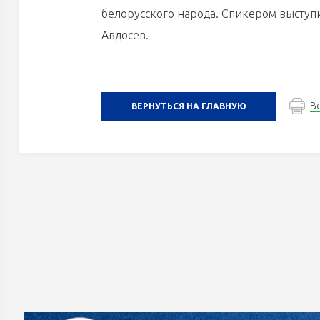
белорусского народа. Спикером выступ
Авдосев.
В
ВЕРНУТЬСЯ НА ГЛАВНУЮ