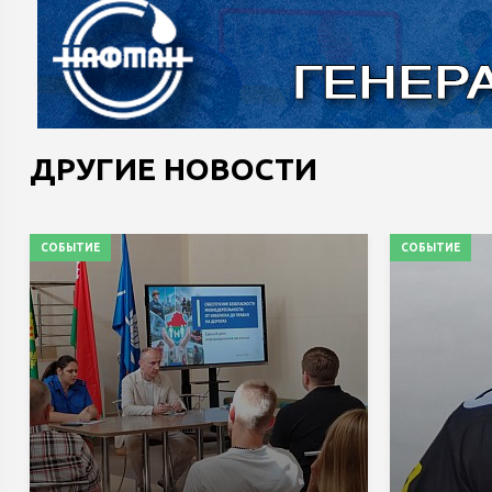
ДРУГИЕ НОВОСТИ
СОБЫТИЕ
СОБЫТИЕ