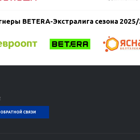
тнеры BETERA-Экстралига сезона 2025/
y
ОБРАТНОЙ СВЯЗИ