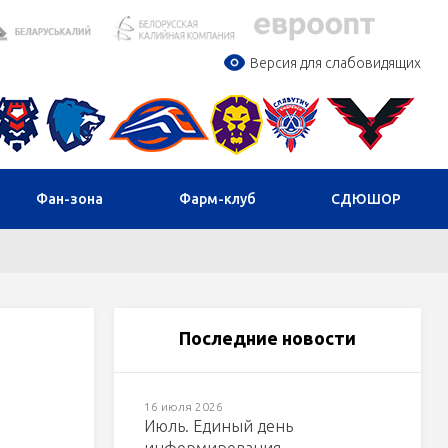
Версия для слабовидящих
Фан-зона
Фарм-клуб
СДЮШОР
Последние новости
16 июля 2026
Июль. Единый день