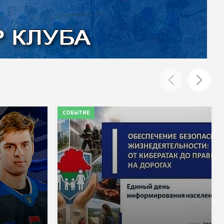
СОБЫТИЕ