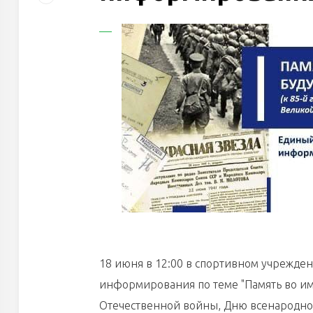
18 июня в 12:00 в спортивном учрежде
информирования по теме "Память во им
Отечественной войны, Дню всенародно