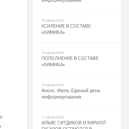
информирования.
15 июля 2026
УСИЛЕНИЕ В СОСТАВЕ
«ХИМИКА»
15 июля 2026
ПОПОЛНЕНИЕ В СОСТАВЕ
«ХИМИКА»
14 июля 2026
Анонс. Июль. Единый день
информирования.
й
11 июля 2026
ИЛЬЯС СИТДИКОВ И КИРИЛЛ
а