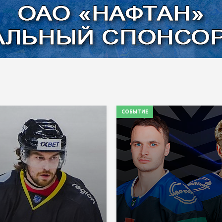
СОБЫТИЕ