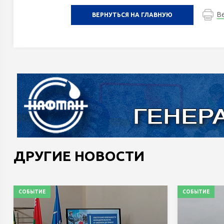
В
ВЕРНУТЬСЯ НА ГЛАВНУЮ
ДРУГИЕ НОВОСТИ
СОБЫТИЕ
СОБЫТИЕ