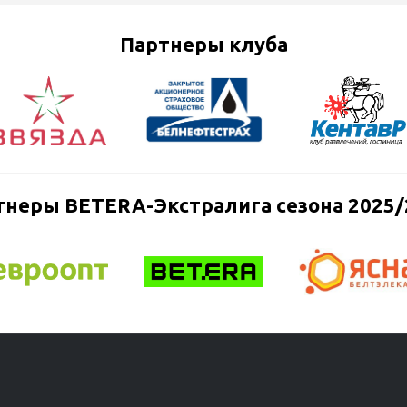
Партнеры клуба
тнеры BETERA-Экстралига сезона 2025/