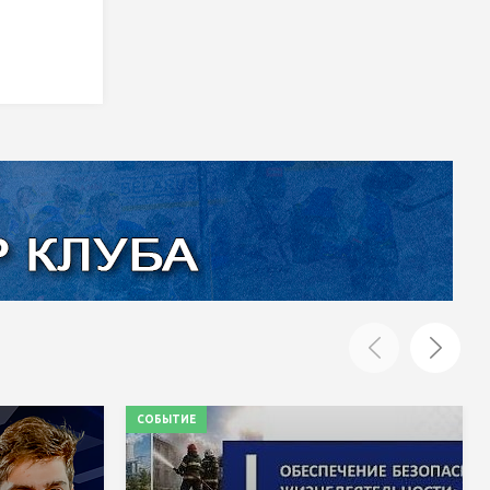
СОБЫТИЕ