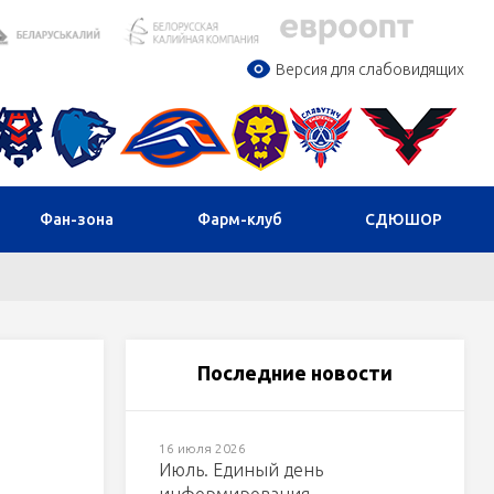
Версия для слабовидящих
Фан-зона
Фарм-клуб
СДЮШОР
Последние новости
16 июля 2026
Июль. Единый день