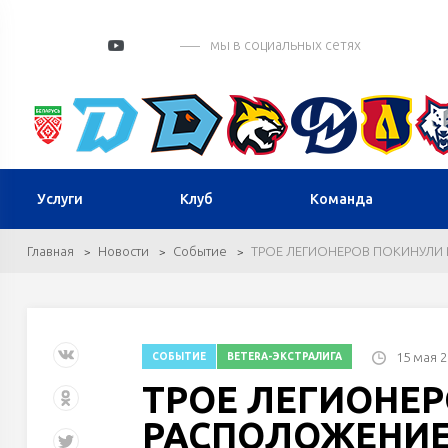
мы в социальных сетях
Услуги
Клуб
Команда
Главная
Новости
Событие
ТРОЕ ЛЕГИОНЕРОВ ПОКИНУЛИ
15 мая 2
СОБЫТИЕ
BETERA-ЭКСТРАЛИГА
ТРОЕ ЛЕГИОНЕ
РАСПОЛОЖЕНИЕ