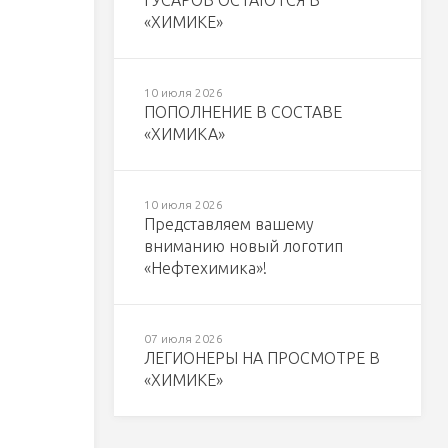
ГУСАРОВ ОСТАЮТСЯ В
«ХИМИКЕ»
10 июля 2026
ПОПОЛНЕНИЕ В СОСТАВЕ
«ХИМИКА»
10 июля 2026
Представляем вашему
вниманию новый логотип
«Нефтехимика»!
07 июля 2026
ЛЕГИОНЕРЫ НА ПРОСМОТРЕ В
«ХИМИКЕ»