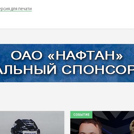
ерсия для печати
СОБЫТИЕ