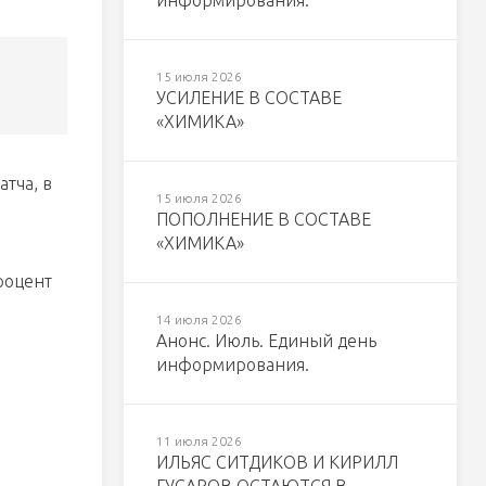
информирования.
15 июля 2026
УСИЛЕНИЕ В СОСТАВЕ
«ХИМИКА»
тча, в
15 июля 2026
ПОПОЛНЕНИЕ В СОСТАВЕ
«ХИМИКА»
роцент
14 июля 2026
Анонс. Июль. Единый день
информирования.
11 июля 2026
ИЛЬЯС СИТДИКОВ И КИРИЛЛ